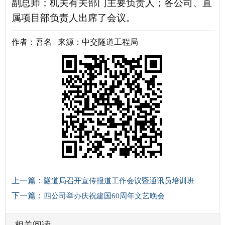
副总师；机关有关部门主要负责人；各公司、直
属项目部负责人出席了会议。
作者：吾名 来源：中交隧道工程局
上一篇：
隧道局召开宣传报道工作会议暨通讯员培训班
下一篇：
四公司举办庆祝建国60周年文艺晚会