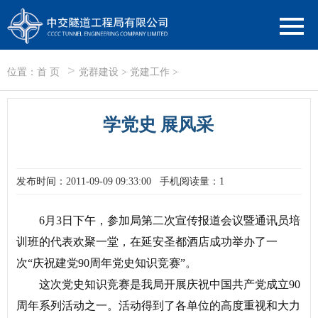
>
位置：
首 页
党群建设
>
党建工作
>
学党史 展风采
发布时间：2011-09-09 09:33:00
手机阅读量：1
6月3日下午，参加局第二次宣传报道会议暨通讯员培
训班的代表欢聚一堂，在延安圣都酒店成功举办了一
次“庆祝建党90周年党史知识竞赛”。
这次党史知识竞赛是我局开展庆祝中国共产党成立90
周年系列活动之一。活动得到了各单位的高度重视和大力