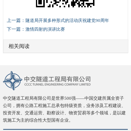
上一篇：
隧道局开展多种形式的活动庆祝建党90周年
下一篇：
激情四射的演讲比赛
相关阅读
中交隧道工程局有限公司是世界500强——中国交建所属全资子
公司，拥有公路工程施工总承包特级资质，业务涉及工程建设、
投资开发、交通运营、勘察设计、物资贸易等多个领域，是以建
筑施工为主的综合性大型国有企业。