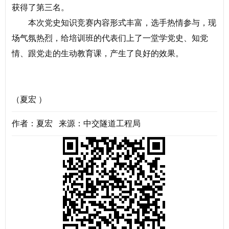
获得了第三名。
本次党史知识竞赛内容形式丰富，选手热情参与，现
场气氛热烈，给培训班的代表们上了一堂学党史、知党
情、跟党走的生动教育课，产生了良好的效果。
（夏宏 ）
作者：夏宏 来源：中交隧道工程局