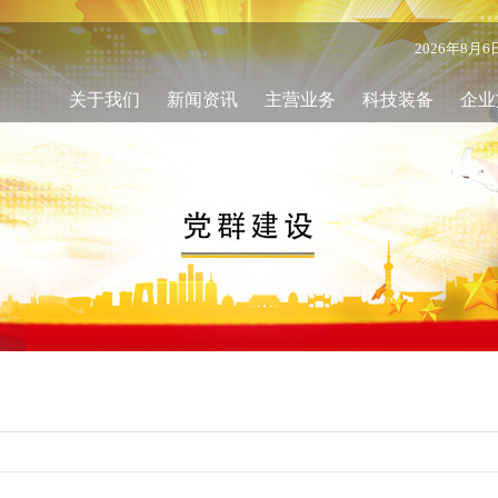
2026年8月
关于我们
新闻资讯
主营业务
科技装备
企业