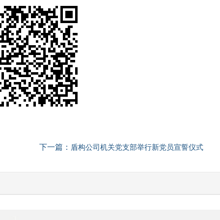
下一篇：
盾构公司机关党支部举行新党员宣誓仪式