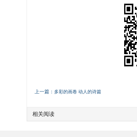
上一篇：
多彩的画卷 动人的诗篇
相关阅读