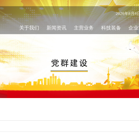
2026年8月
关于我们
新闻资讯
主营业务
科技装备
企业