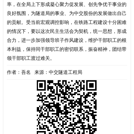
率，在全局上下形成凝心聚力促发展、创先争优干事业的
良好氛围，为隧道局的事业、为中交股份的发展做出自己
的贡献。受当前宏观调控影响，在铁路工程建设十分困难
的情况下，要以这次民主生活会为契机，统一思想，形成
合力，进一步加强领导班子作风建设，维护干部职工的根
本利益，保持同干部职工的密切联系，振奋精神，团结带
领干部职工渡过难关。
作者：吾名 来源：中交隧道工程局