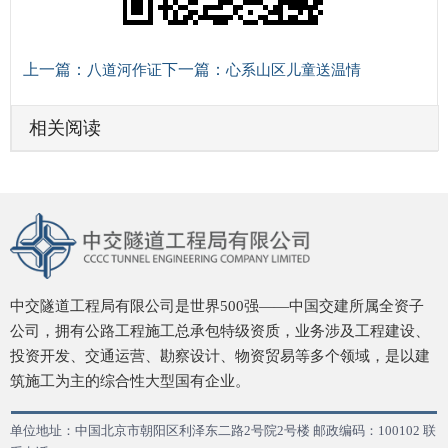
上一篇：
下一篇：
八道河作证
心系山区儿童送温情
相关阅读
中交隧道工程局有限公司是世界500强——中国交建所属全资子
公司，拥有公路工程施工总承包特级资质，业务涉及工程建设、
投资开发、交通运营、勘察设计、物资贸易等多个领域，是以建
筑施工为主的综合性大型国有企业。
单位地址：中国北京市朝阳区利泽东二路2号院2号楼 邮政编码：100102 联