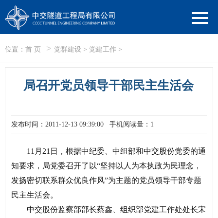
>
位置：
首 页
党群建设
>
党建工作
>
局召开党员领导干部民主生活会
发布时间：2011-12-13 09:39:00
手机阅读量：1
11月21日，根据中纪委、中组部和中交股份党委的通
知要求，局党委召开了以“坚持以人为本执政为民理念，
发扬密切联系群众优良作风”为主题的党员领导干部专题
民主生活会。
中交股份监察部部长蔡鑫、组织部党建工作处处长宋