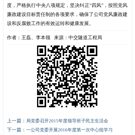
度，严格执行中央八项规定，坚决纠正“四风”，按照党风
廉政建设目标责任制的各项要求，确保了公司党风廉政建
设和反腐败工作的有效运转和健康发展。
作者：王磊、李本领 来源：中交隧道工程局
上一篇：
局党委召开2015年度领导班子民主生活会
下一篇：
一公司党委开展2016年度第一次中心组学习