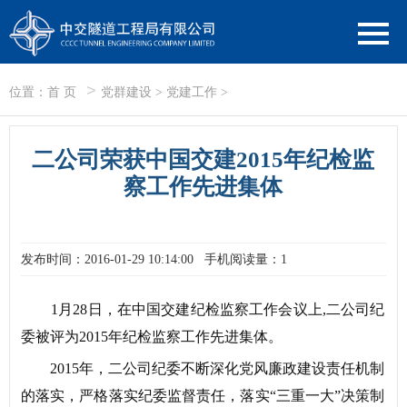
>
位置：
首 页
党群建设
>
党建工作
>
二公司荣获中国交建2015年纪检监
察工作先进集体
发布时间：2016-01-29 10:14:00
手机阅读量：1
1月28日，在中国交建纪检监察工作会议上,二公司纪
委被评为2015年纪检监察工作先进集体。
2015年，二公司纪委不断深化党风廉政建设责任机制
的落实，严格落实纪委监督责任，落实“三重一大”决策制