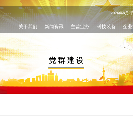
2026年8月
关于我们
新闻资讯
主营业务
科技装备
企业