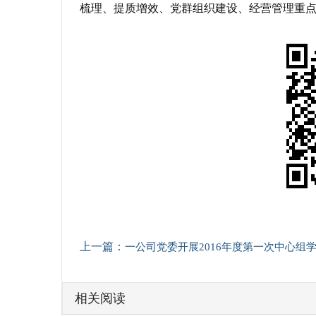
梳理、提质增效、党群组织建设、经营管理重
上一篇：
一公司党委开展2016年度第一次中心组
相关阅读