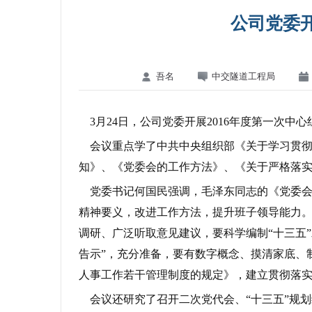
公司党委
吾名
中交隧道工程局
3月24日，公司党委开展2016年度第一次中
会议重点学了中共中央组织部《关于学习贯彻
知》、《党委会的工作方法》、《关于严格落
党委书记何国民强调，毛泽东同志的《党委会
精神要义，改进工作方法，提升班子领导能力
调研、广泛听取意见建议，要科学编制“十三五
告示”，充分准备，要有数字概念、摸清家底、
人事工作若干管理制度的规定》，建立贯彻落
会议还研究了召开二次党代会、“十三五”规划