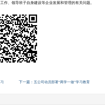
点工作、领导班子自身建设等企业发展和管理的有关问题。
下一篇：
学习
五公司动员部署“两学一做”学习教育