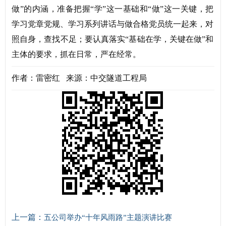
做”的内涵，准备把握“学”这一基础和“做”这一关键，把
学习党章党规、学习系列讲话与做合格党员统一起来，对
照自身，查找不足；要认真落实“基础在学，关键在做”和
主体的要求，抓在日常，严在经常。
作者：雷密红 来源：中交隧道工程局
上一篇：
五公司举办“十年风雨路”主题演讲比赛