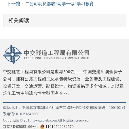
下一篇：
二公司动员部署“两学一做”学习教育
相关阅读
中交隧道工程局有限公司是世界500强——中国交建所属全资子
公司，拥有公路工程施工总承包特级资质，业务涉及工程建设、
投资开发、交通运营、勘察设计、物资贸易等多个领域，是以建
筑施工为主的综合性大型国有企业。
单位地址：中国北京市朝阳区利泽东二路2号院2号楼 邮政编码：100102 联
系电话: 010-61842800
Copyright © 2018
www.ccteb.com All Rights Reserved
京ICP备05085166号-1
11010502032579