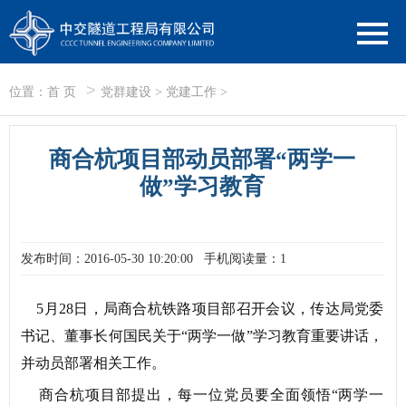
>
位置：
首 页
党群建设
>
党建工作
>
商合杭项目部动员部署“两学一
做”学习教育
发布时间：2016-05-30 10:20:00
手机阅读量：1
5月28日，局商合杭铁路项目部召开会议，传达局党委
书记、董事长何国民关于“两学一做”学习教育重要讲话，
并动员部署相关工作。
商合杭项目部提出，每一位党员要全面领悟“两学一