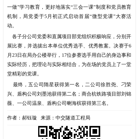
一做”学习教育，更好地落实“三会一课”制度和党员教育
机制，局党委于5月初正式启动首届“微型党课”大赛活
动。
各子分公司党委和直属项目部党组织积极响应，分别开
展比赛，并选拔出本单位优秀选手、优秀教案。决赛于6
月23日在局办公楼举行，17位参赛选手用自己的身边事和
实际经历，把理论与实际相结合，为在场的党员上了一堂
堂精彩的党课。
最终，五公司隋星获得第一名，二公司徐胜尧、刁荣
兴、盾构公司刘墨池获得第二名；商合杭铁路项目部刘锦
薇、一公司温泉、盾构公司喇海槟获得第三名。
作者：郝钰璇 来源：中交隧道工程局