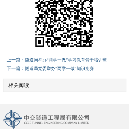
上一篇：
隧道局举办“两学一做”学习教育骨干培训班
下一篇：
隧道局党委举办“两学一做”知识竞赛
相关阅读