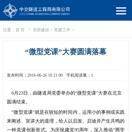
>
位置：
首 页
党群建设
>
党建工作
>
“微型党课”大赛圆满落幕
发布时间：2016-06-26 10:21:00
手机阅读量：1
6月23日，由隧道局党委举办的“微型党课”大赛在北京
圆满结束。
“微型党课”就是在较短的时间内，运用小的事例或实践
来阐述、宣讲大的道理，给人以启发、启迪并产生共鸣的
一种党课创新形式。为庆祝建党95周年，深入推动“两学