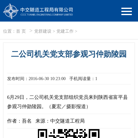
>
位置：
首 页
党群建设
>
党建工作
>
二公司机关党支部参观习仲勋陵园
发布时间：2016-06-30 10:23:00
手机阅读量：1
6月29日，二公司机关党支部组织党员来到陕西省富平县
参观习仲勋陵园。（夏宏／摄影报道）
作者：吾名 来源：中交隧道工程局