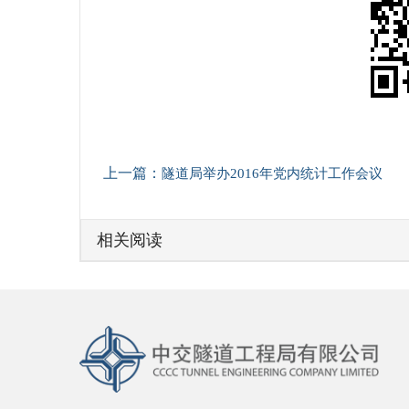
上一篇：
隧道局举办2016年党内统计工作会议
相关阅读