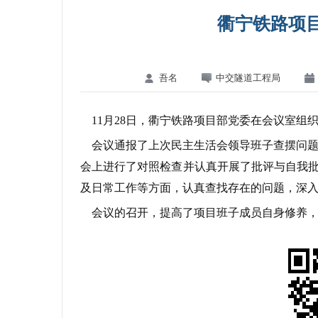
衢宁铁路项
吾名
中交隧道工程局
11月28日，衢宁铁路项目部党委在会议室组织
会议通报了上次民主生活会领导班子查摆问题
会上进行了对照检查并认真开展了批评与自我批
及日常工作等方面，认真查找存在的问题，深
会议的召开，提高了项目班子成员自身修养，