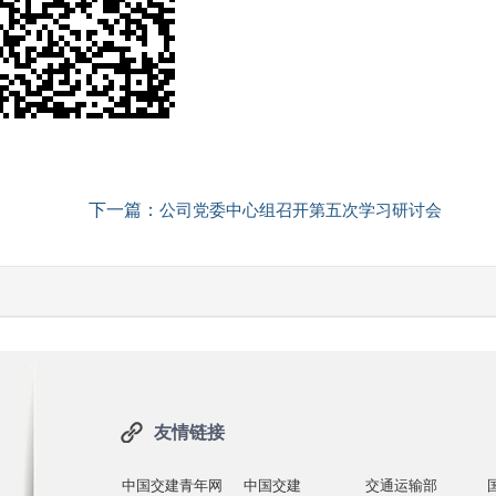
下一篇：
公司党委中心组召开第五次学习研讨会
友情链接
中国交建青年网
中国交建
交通运输部