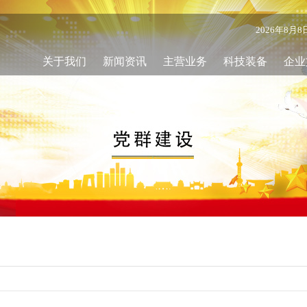
2026年8月
关于我们
新闻资讯
主营业务
科技装备
企业