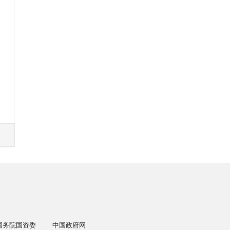
国务院国资委
中国政府网