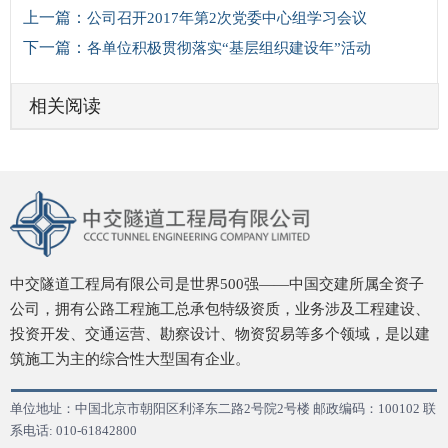
上一篇：
公司召开2017年第2次党委中心组学习会议
下一篇：
各单位积极贯彻落实“基层组织建设年”活动
相关阅读
中交隧道工程局有限公司是世界500强——中国交建所属全资子
公司，拥有公路工程施工总承包特级资质，业务涉及工程建设、
投资开发、交通运营、勘察设计、物资贸易等多个领域，是以建
筑施工为主的综合性大型国有企业。
单位地址：中国北京市朝阳区利泽东二路2号院2号楼 邮政编码：100102 联
系电话: 010-61842800