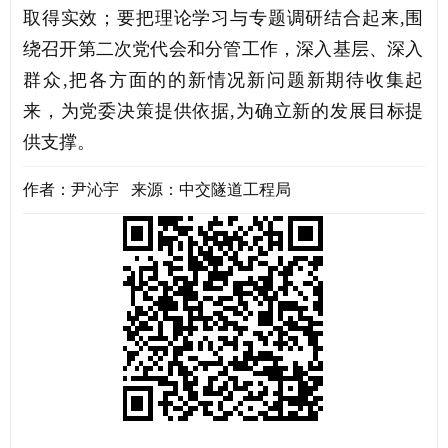
取得实效；要把理论学习与专题调研结合起来,围
绕召开第二次党代会和分管工作，深入基层、深入
群众,把各方面的的新情况新问题新期待收集起
来，为党委决策提供依据,为确立新的发展目标提
供支撑。
作者：尹沁宇 来源：中交隧道工程局