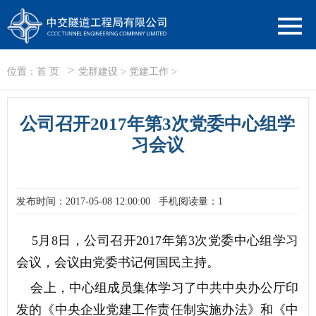
>
位置：
首 页
党群建设
>
党建工作
>
公司召开2017年第3次党委中心组学
习会议
发布时间：2017-05-08 12:00:00
手机阅读量：1
5月8日，公司召开2017年第3次党委中心组学习
会议，会议由党委书记何国民主持。
会上，中心组成员集体学习了中共中央办公厅印
发的《中央企业党建工作责任制实施办法》和《中