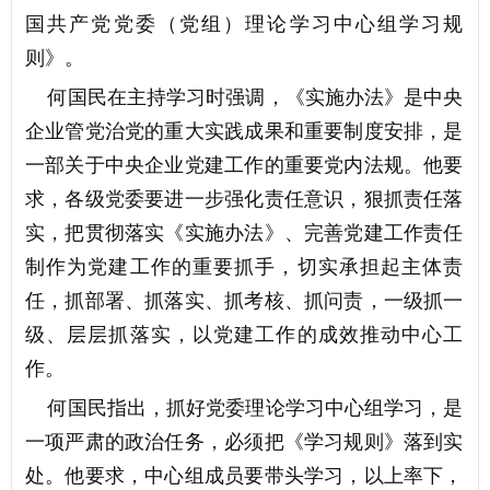
国共产党党委（党组）理论学习中心组学习规
则》。
何国民在主持学习时强调，《实施办法》是中央
企业管党治党的重大实践成果和重要制度安排，是
一部关于中央企业党建工作的重要党内法规。他要
求，各级党委要进一步强化责任意识，狠抓责任落
实，把贯彻落实《实施办法》、完善党建工作责任
制作为党建工作的重要抓手，切实承担起主体责
任，抓部署、抓落实、抓考核、抓问责，一级抓一
级、层层抓落实，以党建工作的成效推动中心工
作。
何国民指出，抓好党委理论学习中心组学习，是
一项严肃的政治任务，必须把《学习规则》落到实
处。他要求，中心组成员要带头学习，以上率下，