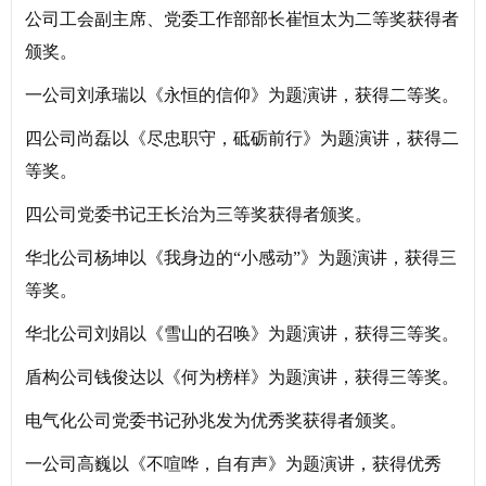
公司工会副主席、党委工作部部长崔恒太为二等奖获得者
颁奖。
一公司刘承瑞以《永恒的信仰》为题演讲，获得二等奖。
四公司尚磊以《尽忠职守，砥砺前行》为题演讲，获得二
等奖。
四公司党委书记王长治为三等奖获得者颁奖。
华北公司杨坤以《我身边的“小感动”》为题演讲，获得三
等奖。
华北公司刘娟以《雪山的召唤》为题演讲，获得三等奖。
盾构公司钱俊达以《何为榜样》为题演讲，获得三等奖。
电气化公司党委书记孙兆发为优秀奖获得者颁奖。
一公司高巍以《不喧哗，自有声》为题演讲，获得优秀