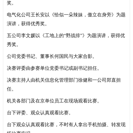
奖。
电气化公司王长安以《恰似一朵辣妹，傲立在身旁》为题
演讲，获得优秀奖。
五公司李文媛以《工地上的“野战排”》为题演讲，获得优
秀奖。
公司党委书记、董事长何国民与大家合影。
决赛评委由参赛单位党委书记或副书记担任。
决赛主持人由机关信息化管理部门徐健和一公司郑直担
任。
机关各部门及在京单位员工在现场观看比赛。
台下评委、观众认真观看比赛。
台下观众认真观看比赛，不时有人拿出手机拍摄、转发现