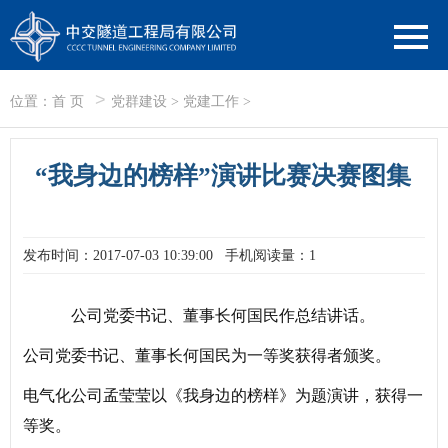
>
位置：
首 页
党群建设
>
党建工作
>
“我身边的榜样”演讲比赛决赛图集
发布时间：2017-07-03 10:39:00
手机阅读量：1
公司党委书记、董事长何国民作总结讲话。
公司党委书记、董事长何国民为一等奖获得者颁奖。
电气化公司孟莹莹以《我身边的榜样》为题演讲，获得一
等奖。