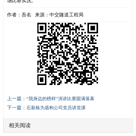
场比赛实况。
作者：吾名 来源：中交隧道工程局
上一篇：
“我身边的榜样”演讲比赛圆满落幕
下一篇：
石新栋为盾构公司党员讲党课
相关阅读