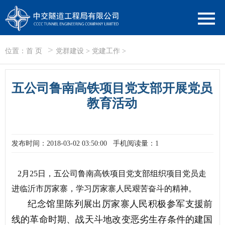
>
位置：
首 页
党群建设
>
党建工作
>
五公司鲁南高铁项目党支部开展党员
教育活动
发布时间：2018-03-02 03:50:00
手机阅读量：1
2月25日，五公司鲁南高铁项目党支部组织项目党员走
进临沂市厉家寨，学习厉家寨人民艰苦奋斗的精神。
纪念馆里陈列展出厉家寨人民积极参军支援前
线的革命时期、战天斗地改变恶劣生存条件的建国