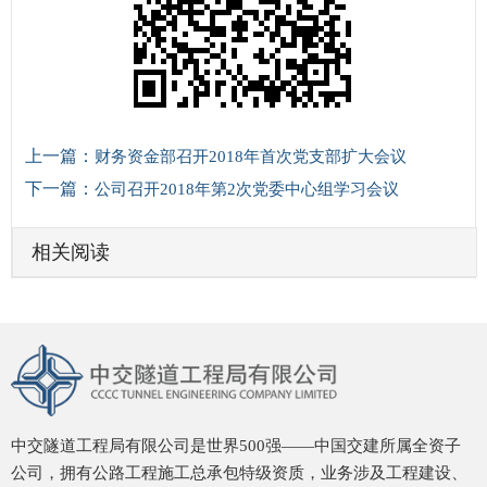
上一篇：
财务资金部召开2018年首次党支部扩大会议
下一篇：
公司召开2018年第2次党委中心组学习会议
相关阅读
中交隧道工程局有限公司是世界500强——中国交建所属全资子
公司，拥有公路工程施工总承包特级资质，业务涉及工程建设、