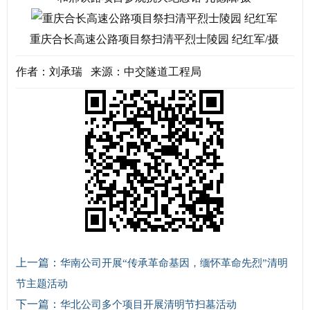
重庆合长高速公路项目祭扫清平烈士陵园 纪红军/摄
作者：刘承瑞 来源：中交隧道工程局
上一篇：
华南公司开展“传承革命基因，缅怀革命先烈”清明
节主题活动
下一篇：
华北公司多个项目开展清明节扫墓活动