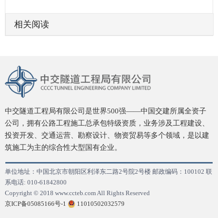
相关阅读
中交隧道工程局有限公司是世界500强——中国交建所属全资子
公司，拥有公路工程施工总承包特级资质，业务涉及工程建设、
投资开发、交通运营、勘察设计、物资贸易等多个领域，是以建
筑施工为主的综合性大型国有企业。
单位地址：中国北京市朝阳区利泽东二路2号院2号楼 邮政编码：100102 联
系电话: 010-61842800
Copyright © 2018
www.ccteb.com All Rights Reserved
京ICP备05085166号-1
11010502032579