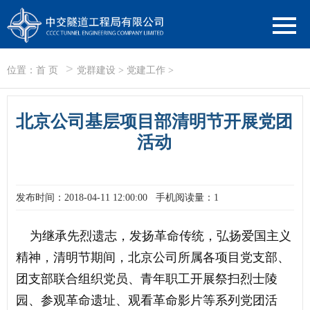
>
位置：
首 页
党群建设
>
党建工作
>
北京公司基层项目部清明节开展党团
活动
发布时间：2018-04-11 12:00:00
手机阅读量：1
为继承先烈遗志，发扬革命传统，弘扬爱国主义
精神，清明节期间，北京公司所属各项目党支部、
团支部联合组织党员、青年职工开展祭扫烈士陵
园、参观革命遗址、观看革命影片等系列党团活