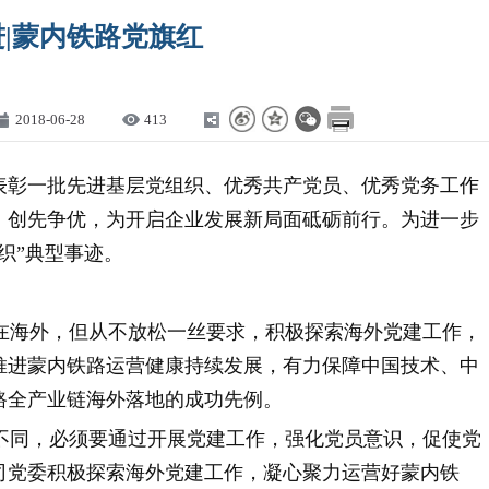
|蒙内铁路党旗红
2018-06-28
413
表彰一批先进基层党组织、优秀共产党员、优秀党务工作
，创先争优，为开启企业发展新局面砥砺前行。为进一步
织”典型事迹。
在海外，但从不放松一丝要求，积极探索海外党建工作，
推进蒙内铁路运营健康持续发展，有力保障中国技术、中
路全产业链海外落地的成功先例。
同，必须要通过开展党建工作，强化党员意识，促使党
司党委积极探索海外党建工作，凝心聚力运营好蒙内铁