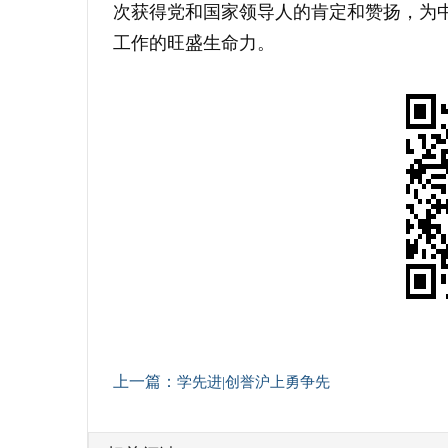
次获得党和国家领导人的肯定和赞扬，为
工作的旺盛生命力。
上一篇：
学先进|创誉沪上勇争先