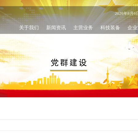
2026年8月
关于我们
新闻资讯
主营业务
科技装备
企业