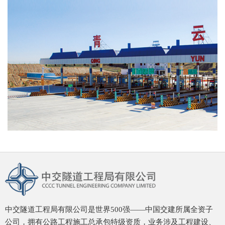
中交隧道工程局有限公司是世界500强——中国交建所属全资子
公司，拥有公路工程施工总承包特级资质，业务涉及工程建设、