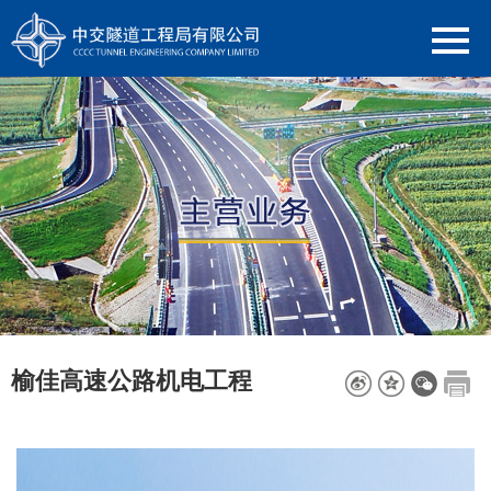
榆佳高速公路机电工程