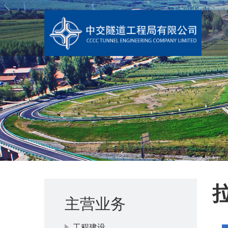
主营业务
工程建设