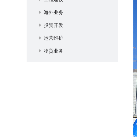
海外业务
投资开发
运营维护
物贸业务