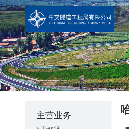
主营业务
工程建设