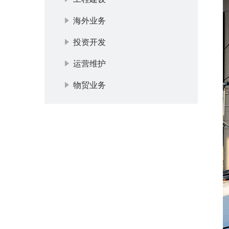
海外业务
投资开发
运营维护
物贸业务