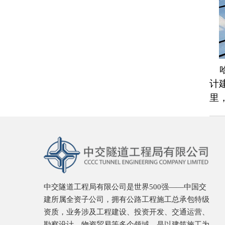
哈
计
里
中交隧道工程局有限公司是世界500强——中国交
建所属全资子公司，拥有公路工程施工总承包特级
资质，业务涉及工程建设、投资开发、交通运营、
勘察设计、物资贸易等多个领域，是以建筑施工为