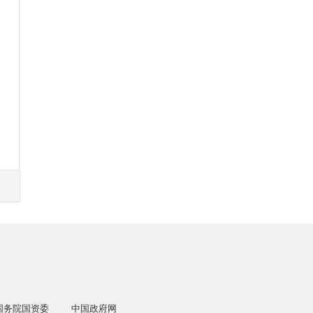
国务院国资委
中国政府网