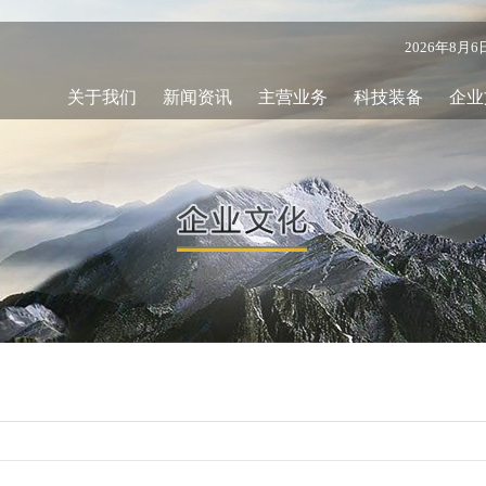
2026年8月
关于我们
新闻资讯
主营业务
科技装备
企业