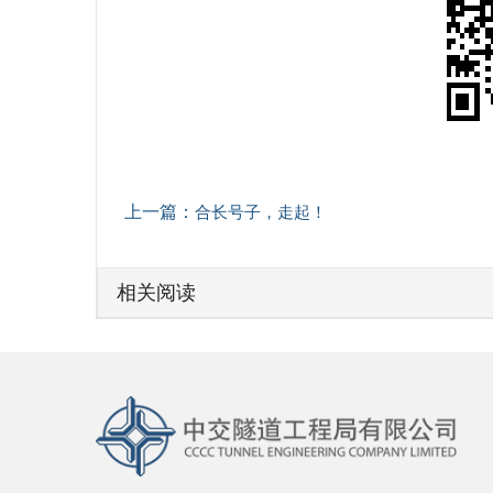
上一篇：
合长号子，走起！
相关阅读