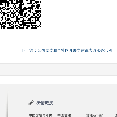
下一篇：
公司团委联合社区开展学雷锋志愿服务活动
友情链接
中国交建青年网
中国交建
交通运输部