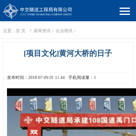
>
位置：
首 页
新闻资讯
>
企业视讯
>
[项目文化]黄河大桥的日子
发布时间：2018-07-09 01:11:44
手机阅读量：1