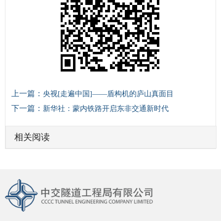
上一篇：
央视[走遍中国]——盾构机的庐山真面目
下一篇：
新华社：蒙内铁路开启东非交通新时代
相关阅读