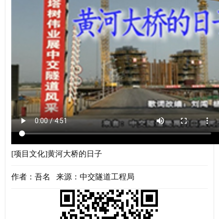
[项目文化]黄河大桥的日子
作者：吾名 来源：中交隧道工程局