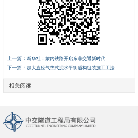
上一篇：
新华社：蒙内铁路开启东非交通新时代
下一篇：
超大直径气垫式泥水平衡盾构组装施工工法
相关阅读