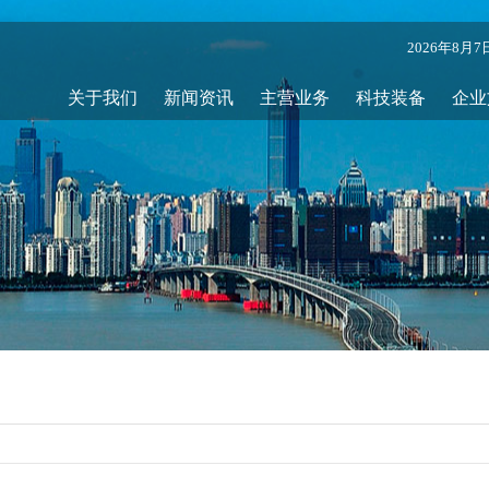
2026年8月
关于我们
新闻资讯
主营业务
科技装备
企业