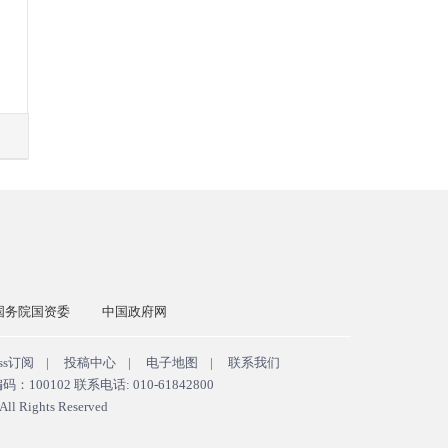
国务院国资委
中国政府网
ss订阅
|
投稿中心
|
电子地图
|
联系我们
102 联系电话: 010-61842800
ll Rights Reserved