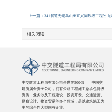
上一篇：
341省道无锡马山至宜兴周铁段工程竺山湖隧道马山侧首次顺利回
相关阅读
中交隧道工程局有限公司是世界500强——中国交
建所属全资子公司，拥有公路工程施工总承包特级
资质，业务涉及工程建设、投资开发、交通运营、
勘察设计、物资贸易等多个领域，是以建筑施工为
主的综合性大型国有企业。