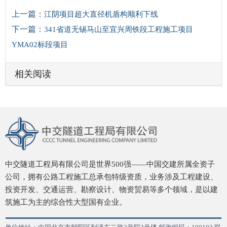
上一篇：
江阴项目超大直径机盾构顺利下线
下一篇：
341省道无锡马山至宜兴周铁段工程施工项目
YMA02标段项目
相关阅读
中交隧道工程局有限公司是世界500强——中国交建所属全资子
公司，拥有公路工程施工总承包特级资质，业务涉及工程建设、
投资开发、交通运营、勘察设计、物资贸易等多个领域，是以建
筑施工为主的综合性大型国有企业。