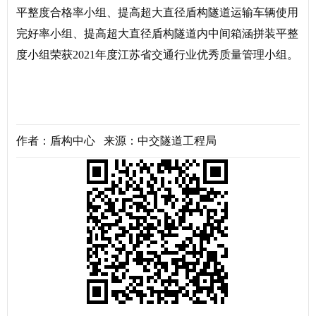
平整度合格率小组、提高超大直径盾构隧道运输车辆使用
完好率小组、提高超大直径盾构隧道内中间箱涵拼装平整
度小组荣获2021年度江苏省交通行业优秀质量管理小组。
作者：盾构中心 来源：中交隧道工程局