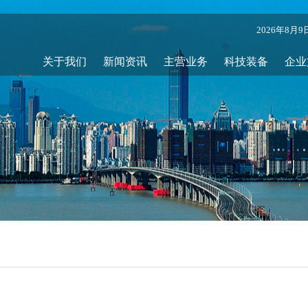
2026年8月
关于我们
新闻资讯
主营业务
科技装备
企业