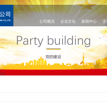
公司概况
企业文化
新闻中心
主