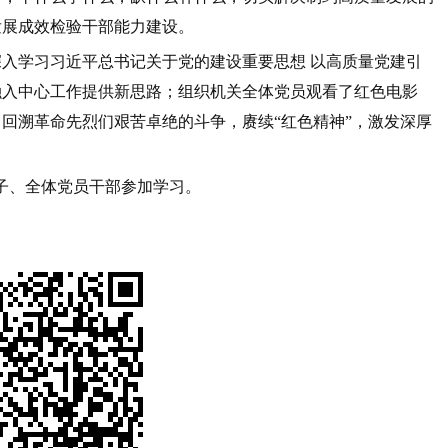
发展成效检验干部能力建设。
入学习习近平总书记关于党的建设重要思想 以高质量党建引
融入中心工作提供新思路；组织机关全体党员观看了红色电影
回溯革命先烈们艰苦卓绝的斗争，赓续“红色精神”，激发深厚
班子、全体党员干部参加学习。