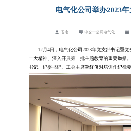
电气化公司举办2023
吾名
中交一公局电气化
12月4日，电气化公司2023年党支部书记
十大精神、深入开展第二批主题教育的重要举措
书记、纪委书记、工会主席鞠红俊对培训作纪律