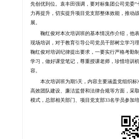
先创优到位。袁丰田强调，要对标集团公司党委“
力再提升，切实提升项目党支部整体效能，推动
展。
鞠红俊对本次培训班的基本情况作介绍，他表
现场培训，对于教育引导公司党员干部树立学习
鞠红俊对培训纪律提出要求，一要实行严格考勤
学习，做好课堂笔记，尊重授课老师，珍惜培训
容。
本次培训班为期5天，内容主要涵盖党组织标
高效团队建设、廉洁监督和法律合规等方面，采
模式，总部相关部门、项目党支部33名学员参加