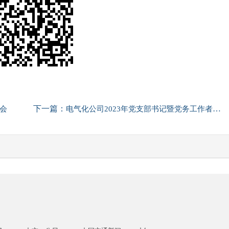
下一篇：
会
电气化公司2023年党支部书记暨党务工作者培训班顺利结业