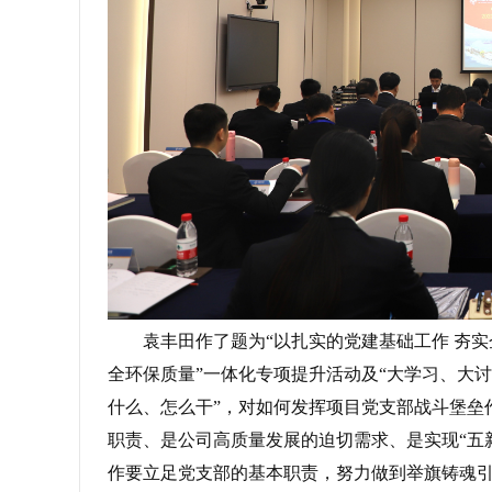
袁丰田作了题为“以扎实的党建基础工作 夯实
全环保质量”一体化专项提升活动及“大学习、大
什么、怎么干”，对如何发挥项目党支部战斗堡垒
职责、是公司高质量发展的迫切需求、是实现“五
作要立足党支部的基本职责，努力做到举旗铸魂