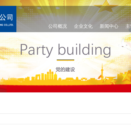
公司概况
企业文化
新闻中心
主