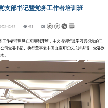
年党支部书记暨党务工作者培训班
2023-12-13
432
暨党务工作者培训班在京顺利开班，本次培训班是学习贯彻党的二
。公司党委书记、执行董事袁丰田出席开班仪式并讲话，党委副
要求。