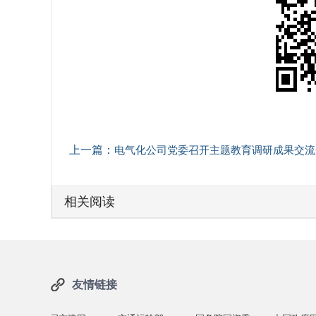
上一篇：
电气化公司党委召开主题教育调研成果交流
相关阅读
友情链接