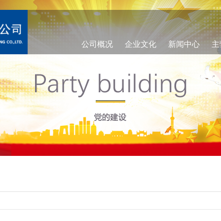
公司概况
企业文化
新闻中心
主