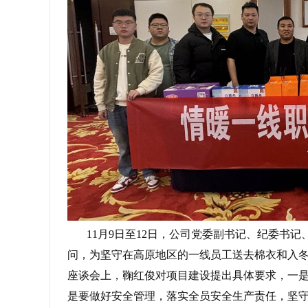
11月9日至12日，公司党委副书记、纪委书记
问，为坚守在高原地区的一线员工送去棉衣和入
座谈会上，鞠红俊对项目建设提出具体要求，一是
是要做好安全管理，落实全员安全生产责任，坚