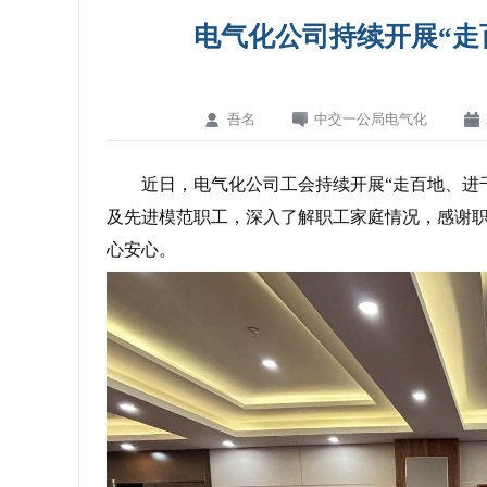
电气化公司持续开展“走
吾名
中交一公局电气化
近日，电气化公司工会持续开展“走百地、进
及先进模范职工，深入了解职工家庭情况，感谢
心安心。