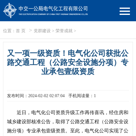
>
位置：
首 页
党群建设
>
荣誉成就
>
又一项一级资质！电气化公司获批公
路交通工程（公路安全设施分项）专
业承包壹级资质
发布时间：2024-02-02 02:07:04
手机阅读量：1
近日，电气化公司资质升级工作再传喜讯，经住房和
城乡建设部核准公告，取得了公路交通工程（公路安全设
施分项）专业承包壹级资质。至此，电气化公司实现了公