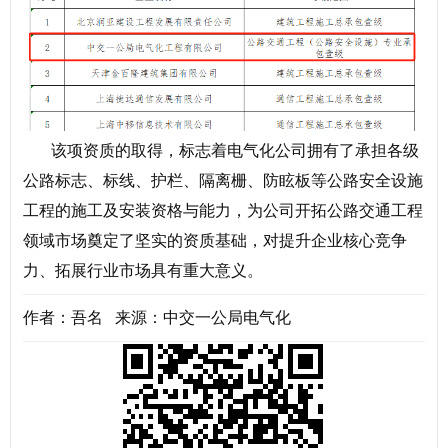
该项资质的取得，标志着电气化公司拥有了承担各级
公路标志、标线、护栏、隔离栅、防眩板等公路安全设施
工程的施工及安装资格与能力，为公司开拓公路交通工程
领域市场奠定了坚实的资质基础，对提升企业核心竞争
力、拓展行业市场具有重大意义。
作者：吾名 来源：中交一公局电气化