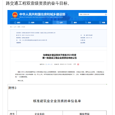
路交通工程双壹级资质的奋斗目标。