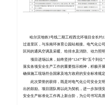
哈尔滨地铁3号线二期工程西北环项目全长约13
过道里区，与东南环体育公园站相接。电气化公司
区间的通风空调及采暖、给排水及消防、动力照明和
项目进场以来，始终坚持“1247”和“五个
落实各项安全生产工作的重要指示精神，积极开
确保施工现场符合国家及地方政府的安全标准规
此次荣誉的获得，既是对电气化公司安全文
出的鼓励。项目团队将以此为契机，进一步加强
安全生产标准化工作再上新台阶，为公司书写高