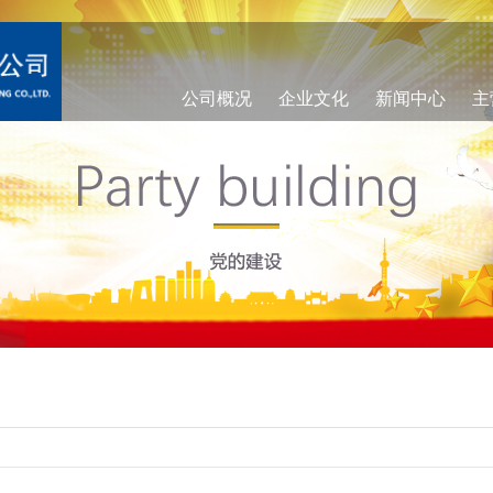
公司概况
企业文化
新闻中心
主