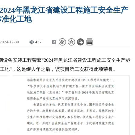
2024年黑龙江省建设工程施工安全生产
标准化工地
2024-12-30
457
设备安装工程荣获“2024年黑龙江省建设工程施工安全生产标
准化工地”，这是继去年之后，该项目第二次获得此项荣誉。