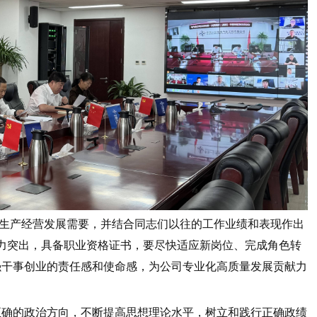
生产经营发展需要，并结合同志们以往的工作业绩和表现作出
力突出，具备职业资格证书，要尽快适应新岗位、完成角色转
强干事创业的责任感和使命感，为公司专业化高质量发展贡献力
正确的政治方向，不断提高思想理论水平，树立和践行正确政绩