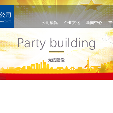
公司概况
企业文化
新闻中心
主