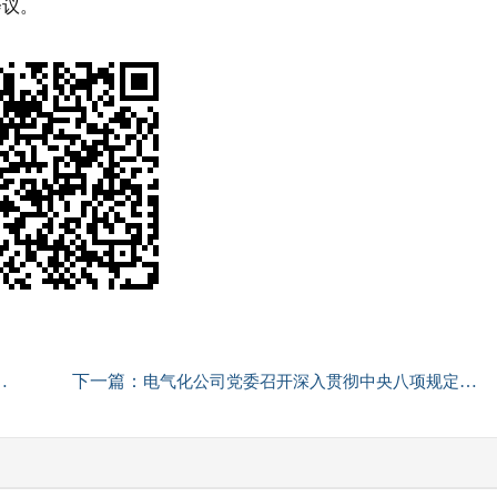
会议。
下一篇：
电气化公司党委召开深入贯彻中央八项规定精神学习教育专题读书班