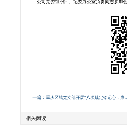
公司党委组织部、纪委办公室负责同志参加
上一篇：
重庆区域党支部开展“八项规定铭记心，廉洁行动我先行”主题教育活动
相关阅读