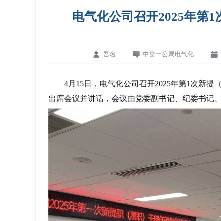
电气化公司召开2025年第
吾名
中交一公局电气化
4月15日，电气化公司召开2025年第1次
出席会议并讲话，会议由党委副书记、纪委书记