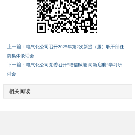
上一篇：
电气化公司召开2025年第2次新提（履）职干部任
前集体谈话会
下一篇：
电气化公司党委召开“增信赋能 向新启航”学习研
讨会
相关阅读