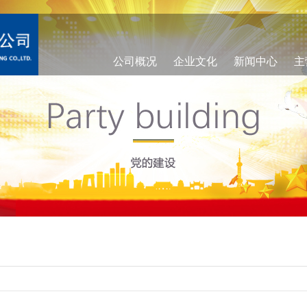
公司概况
企业文化
新闻中心
主