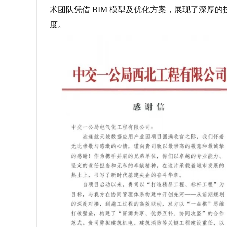
术团队凭借 BIM 模型及优化方案，展现了深厚
度。