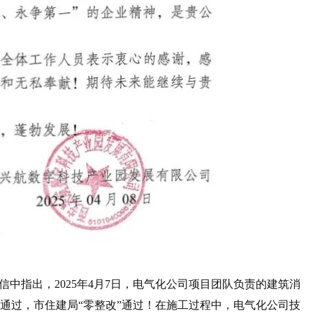
指出，2025年4月7日，电气化公司项目团队负责的建筑消
收通过，市住建局“零整改”通过！在施工过程中，电气化公司技