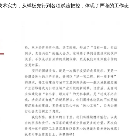
的技术实力，从样板先行到各项试验把控，体现了严谨的工作态