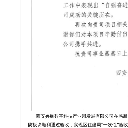
西安兴航数字科技产业园发展有限公司在感谢信中
防板块顺利通过验收，实现区住建局“一次性”验