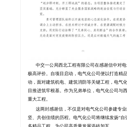
中交一公局西北工程有限公司在感谢信中对电
极高评价。自项目启动，电气化公司便以打造精
动，面对建筑机电、建筑消防等关键工程，电气化
目推进筑牢根基。作为兄弟单位，电气化公司与
重大工程。
这两封感谢信，不仅是对电气化公司参建专业
坚、共创佳绩的历程。电气化公司将继续发扬“自
多精品工程，为公司高质量发展添砖加瓦。