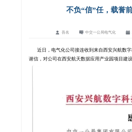
不负“信”任，载誉
吾名
中交一公局电气化
近日，电气化公司接连收到来自西安兴航数字
谢信，对公司在西安航天数据应用产业园项目建