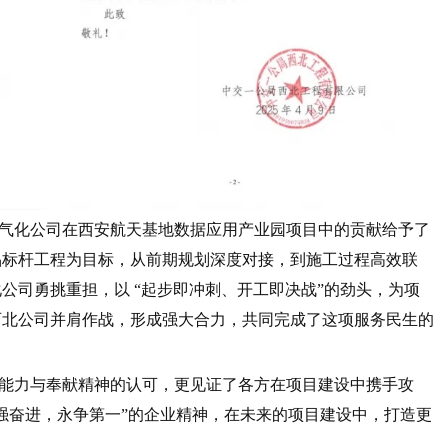
气化公司在西安航天基地数据应用产业园项目中的贡献给予了
品标杆工程为目标，从前期规划深度对接，到施工过程高效联
公司勇挑重担，以 “起步即冲刺、开工即决战”的劲头，为项
西北公司并肩作战，形成强大合力，共同完成了这项服务民生的
能力与奉献精神的认可，更见证了各方在项目建设中携手攻
强奋进，永争第一”的企业精神，在未来的项目建设中，打造更