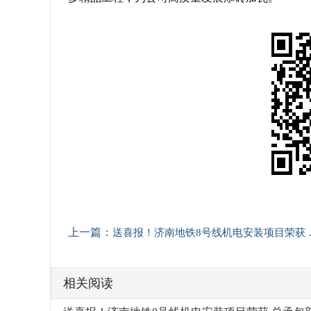
上一篇：
送喜报！济南地铁8号线机电安装项目荣获 总承包部绿牌奖励
相关阅读