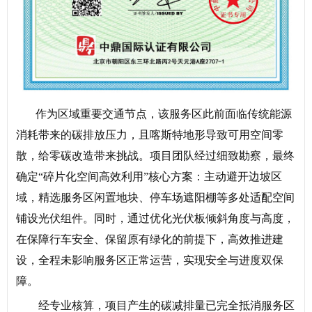
作为区域重要交通节点，该服务区此前面临传统能源
消耗带来的碳排放压力，且喀斯特地形导致可用空间零
散，给零碳改造带来挑战。项目团队经过细致勘察，最终
确定“碎片化空间高效利用”核心方案：主动避开边坡区
域，精选服务区闲置地块、停车场遮阳棚等多处适配空间
铺设光伏组件。同时，通过优化光伏板倾斜角度与高度，
在保障行车安全、保留原有绿化的前提下，高效推进建
设，全程未影响服务区正常运营，实现安全与进度双保
障。
经专业核算，项目产生的碳减排量已完全抵消服务区