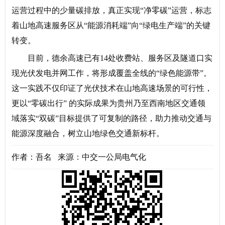
运营过程中的少量碳排放，真正实现“净零碳”运营，标志
着山地高速服务区从“能源消耗端”向“绿电生产端”的关键
转变。
目前，德余高速已有14处收费站、服务区及隧道口实
现光伏发电并网工作，将形成覆盖全线的“绿色能源带”。
这一实践不仅印证了光伏技术在山地高速场景的可行性，
更以“零碳出行” 的实际成果为贵州乃至西南地区交通领
域落实“双碳”目标提供了可复制的路径，助力推动交通与
能源深度融合，树立山地绿色交通新标杆。
作者：吾名 来源：中交一公局电气化