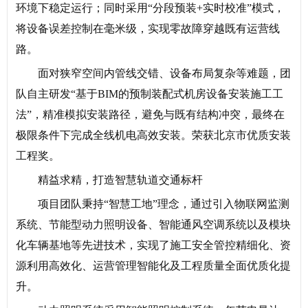
环境下稳定运行；同时采用“分段预装+实时校准”模式，
将设备误差控制在毫米级，实现零故障穿越既有运营线
路。
面对狭窄空间内管线交错、设备布局复杂等难题，团
队自主研发“基于BIM的预制装配式机房设备安装施工工
法”，精准模拟安装路径，避免与既有结构冲突，最终在
极限条件下完成全线机电高效安装。荣获北京市优质安装
工程奖。
精益求精，打造智慧轨道交通标杆‌
项目团队秉持“智慧工地”理念，通过引入物联网监测
系统、节能型动力照明设备、智能通风空调系统以及模块
化车辆基地等先进技术，实现了施工安全管控精细化、资
源利用高效化、运营管理智能化及工程质量全面优质化提
升。