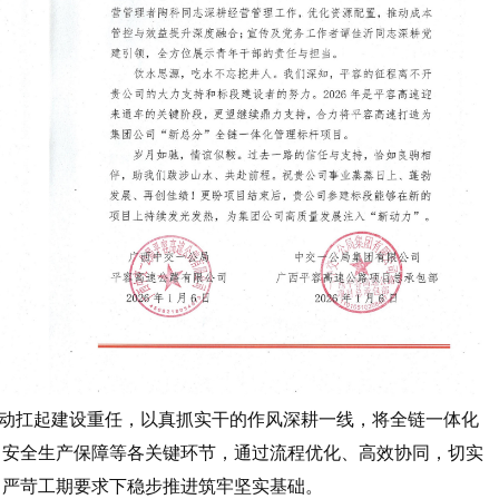
动扛起建设重任，以真抓实干的作风深耕一线，将全链一体化
、安全生产保障等各关键环节，通过流程优化、高效协同，切实
、严苛工期要求下稳步推进筑牢坚实基础。