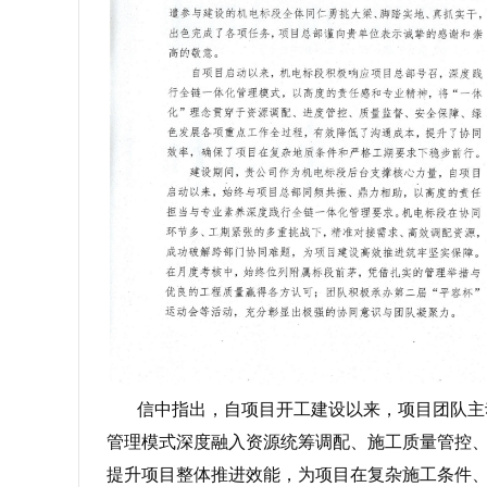
信中指出，自项目开工建设以来，项目团队主
管理模式深度融入资源统筹调配、施工质量管控
提升项目整体推进效能，为项目在复杂施工条件