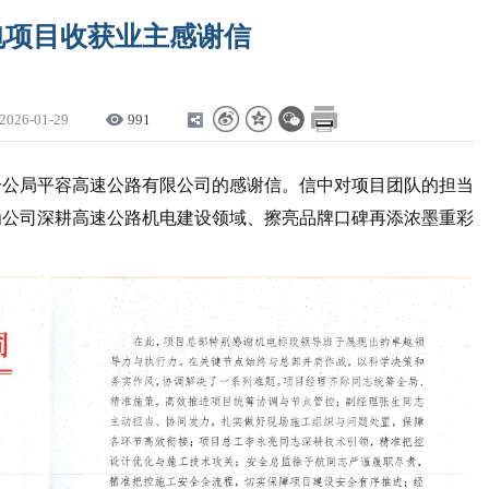
电项目收获业主感谢信
2026-01-29
991
一公局平容高速公路有限公司的感谢信。信中对项目团队的担当
为公司深耕高速公路机电建设领域、擦亮品牌口碑再添浓墨重彩