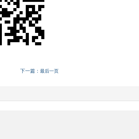
下一篇：
最后一页