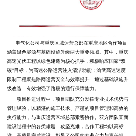
电气化公司与重庆区域运营总部在重庆地区合作项目
涵盖绿色能源与基础设施升级两大重要领域。其中，重庆
高速光伏工程以绿色建造为核心抓手，积极响应国家“双
碳”目标，为高速公路运营注入清洁动能；渝武高速速度
限制工程聚焦路网运营安全与效率提升，通过基础设施升
级改造，有效增强了路段的通行保障能力。
项目推进过程中，项目团队充分发挥专业技术优势与
管理经验，以精湛的施工技术、严谨的项目管理和高效的
执行能力，与重庆运营区域总部紧密协作。双方团队直面
建设过程中的各类难题，攻坚克难，合作工程均以高标
准、高质量完成建设，彰显了公司的专业实力与责任担