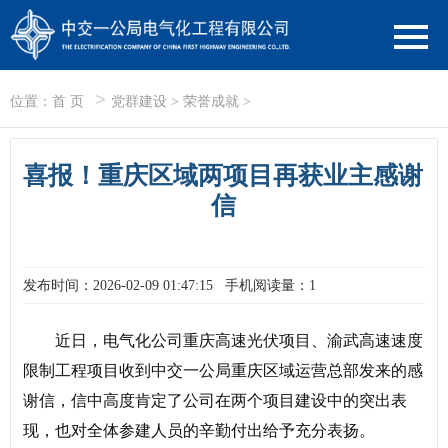
>
位置：
首 页
党群建设
>
荣誉成就
>
喜报！重庆区域两项目再获业主感谢
信
发布时间：2026-02-09 01:47:15
手机阅读量：1
近日，电气化公司重庆高速光伏项目、渝武高速速度
限制工程项目收到中交一公局重庆区域运营总部发来的感
谢信，信中高度肯定了公司在两个项目建设中的突出表
现，也对全体参建人员的辛勤付出给予充分表扬。