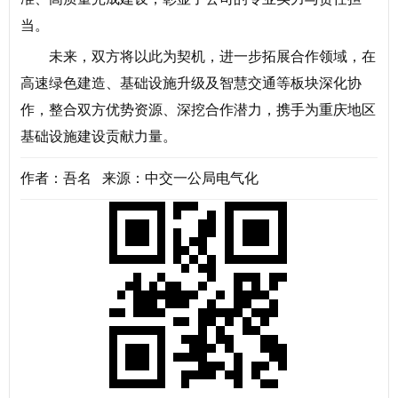
当。
未来，双方将以此为契机，进一步拓展合作领域，在
高速绿色建造、基础设施升级及智慧交通等板块深化协
作，整合双方优势资源、深挖合作潜力，携手为重庆地区
基础设施建设贡献力量。
作者：吾名 来源：中交一公局电气化