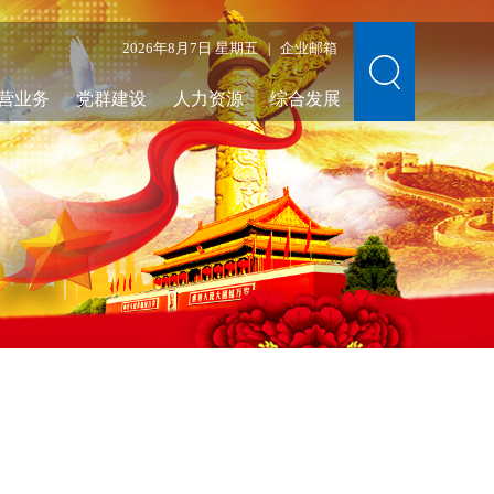
2026年8月7日 星期五
企业邮箱
|
营业务
党群建设
人力资源
综合发展