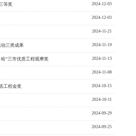
2024-12-03
三等奖
2024-12-03
2024-11-21
2024-11-19
活动三类成果
2024-11-13
、哈”三市优质工程观摩奖
2024-11-08
2024-10-15
建筑工程金奖
2024-10-11
2024-09-29
2024-09-25