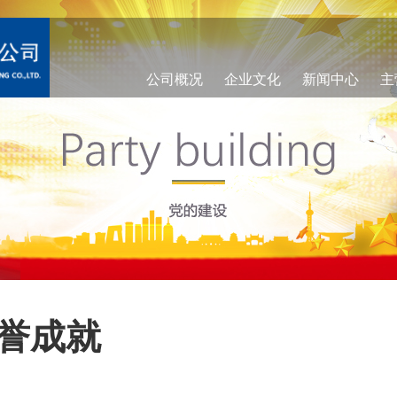
公司概况
企业文化
新闻中心
主
誉成就