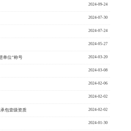
2024-09-24
2024-07-30
2024-07-24
2024-05-27
2024-03-20
进单位”称号
2024-03-08
2024-02-06
2024-02-02
2024-02-02
业承包壹级资质
2024-01-30