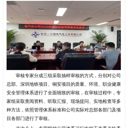
审核专家分成三组采取抽样审核的方式，分别对公司
总部、深圳地铁项目、铜安项目的质量、环境、职业健康
安全管理体系进行了全面细致的审核，在审核过程中，专
家组采取查阅资料、听取汇报、现场提问、实地检查等多
种方法，依照管理体系标准和公司实际对总部各部门及项
目各部门进行了审核。