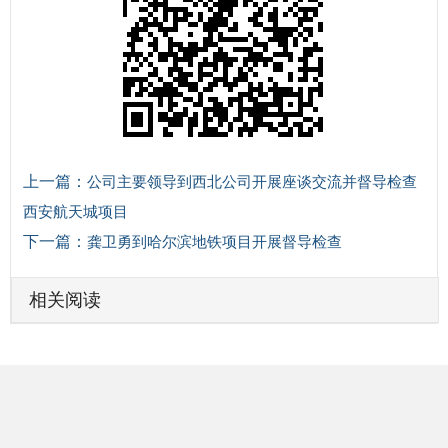
上一篇：
公司主要领导到西北公司开展座谈交流并督导检查
西安航天城项目
下一篇：
龚卫勇到哈尔滨地铁项目开展督导检查
相关阅读