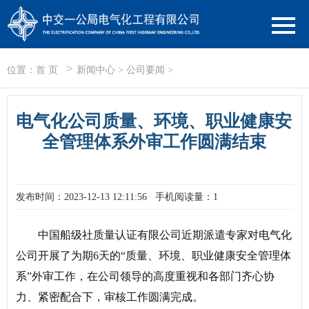
>
位置：
首 页
新闻中心
>
公司要闻
>
电气化公司质量、环境、职业健康安
全管理体系外审工作圆满结束
发布时间：2023-12-13 12:11:56
手机阅读量：1
中国船级社质量认证有限公司近期派遣专家对电气化
公司开展了为期6天的“质量、环境、职业健康安全管理体
系”外审工作，在公司领导的高度重视和各部门齐心协
力、紧密配合下，审核工作圆满完成。