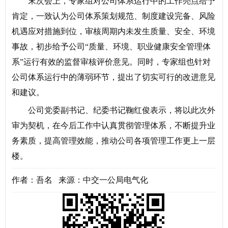
末次会上，专家组对公司体系运行中的工作亮点给予
肯定，一致认为公司体系策划规范、制度建设完备、风险
机遇应对措施到位，审核周期内未发生质量、安全、环境
事故，初步给予公司“质量、环境、职业健康安全管理体
系”运行有效的监督审核评价意见。同时，专家组也针对
公司体系运行中的薄弱环节，提出了切实可行的改进意见
和建议。
公司党委副书记、纪委书记鞠红俊表示，将以此次外
审为契机，在今后工作中认真贯彻管理体系，不断提升业
务素质，提高管理效能，推动公司各项管理工作更上一层
楼。
作者：吾名 来源：中交一公局电气化