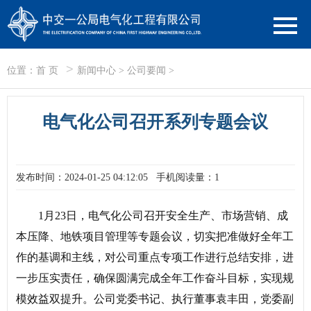
>
位置：
首 页
新闻中心
>
公司要闻
>
电气化公司召开系列专题会议
发布时间：2024-01-25 04:12:05
手机阅读量：1
1月23日，电气化公司召开安全生产、市场营销、成
本压降、地铁项目管理等专题会议，切实把准做好全年工
作的基调和主线，对公司重点专项工作进行总结安排，进
一步压实责任，确保圆满完成全年工作奋斗目标，实现规
模效益双提升。公司党委书记、执行董事袁丰田，党委副