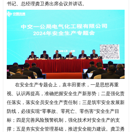
书记、总经理龚卫勇出席会议并讲话。
在安全生产专题会上，袁丰田要求，一是思想再重
视、认识再提高，准确把握安全生产新形势；二是强化责
任落实，落实全员安全生产责任制；三是筑牢安全发展新
防线，必须实现“零事故、零死亡、零伤害”安全生产目
标；四是完善风险预警机制，强化技术对安全生产的支
撑；五是夯实安全管理基础，推进安全能力建设。龚卫勇