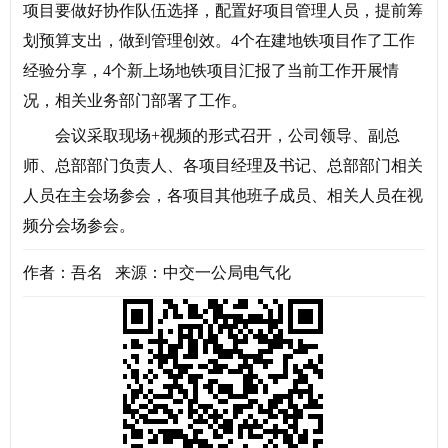
项目要做好协作队伍选择，配置好项目管理人员，提前筹
划预算支出，做到管理创效。4个在建地铁项目作了工作
经验分享，4个新上场地铁项目汇报了当前工作开展情
况，相关业务部门部署了工作。
会议采取现场+视频的形式召开，公司领导、副总
师、总部部门负责人、各项目经理及书记、总部部门相关
人员在主会场参会，各项目其他班子成员、相关人员在视
频分会场参会。
作者：吾名 来源：中交一公局电气化