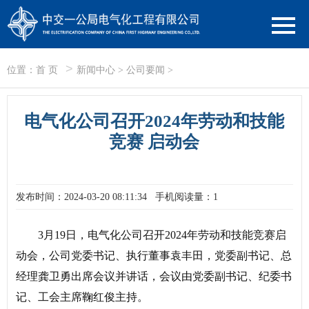
>
位置：
首 页
新闻中心
>
公司要闻
>
电气化公司召开2024年劳动和技能
竞赛 启动会
发布时间：2024-03-20 08:11:34
手机阅读量：1
3月19日，电气化公司召开2024年劳动和技能竞赛启
动会，公司党委书记、执行董事袁丰田，党委副书记、总
经理龚卫勇出席会议并讲话，会议由党委副书记、纪委书
记、工会主席鞠红俊主持。