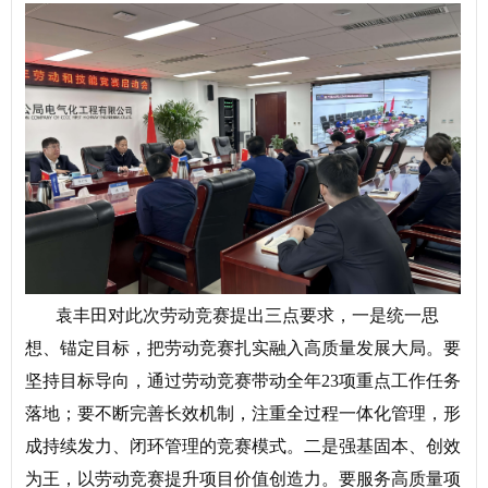
袁丰田对此次劳动竞赛提出三点要求，一是统一思
想、锚定目标，把劳动竞赛扎实融入高质量发展大局。要
坚持目标导向，通过劳动竞赛带动全年23项重点工作任务
落地；要不断完善长效机制，注重全过程一体化管理，形
成持续发力、闭环管理的竞赛模式。二是强基固本、创效
为王，以劳动竞赛提升项目价值创造力。要服务高质量项