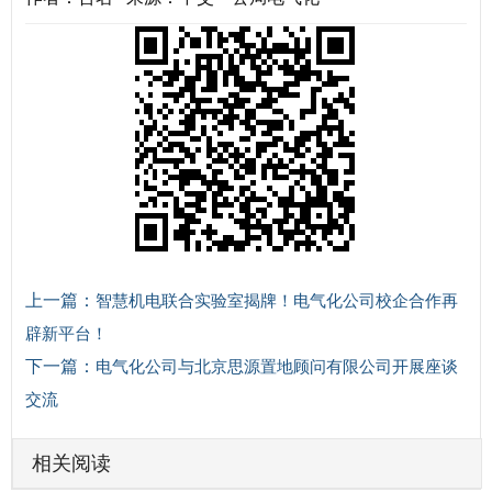
上一篇：
智慧机电联合实验室揭牌！电气化公司校企合作再
辟新平台！
下一篇：
电气化公司与北京思源置地顾问有限公司开展座谈
交流
相关阅读