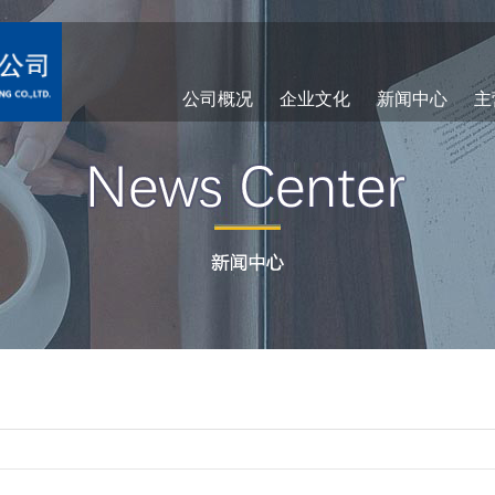
公司概况
企业文化
新闻中心
主