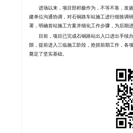
进场以来，项目部积极作为，不等不靠，发扬
建单位沟通协调，对石铜路车站施工进行细致调
署，明确首站施工方案并细化工作步骤，为后期
目前，项目已完成石铜路站出入口进出手续
隙，提前进入三临施工阶段，抢抓前期工作，各
奠定了坚实基础。