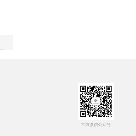
局
官方微信公众号