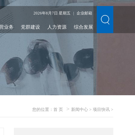
2026年8月7日 星期五
企业邮箱
|
营业务
党群建设
人力资源
综合发展
>
您的位置：
首 页
新闻中心
>
项目快讯
>