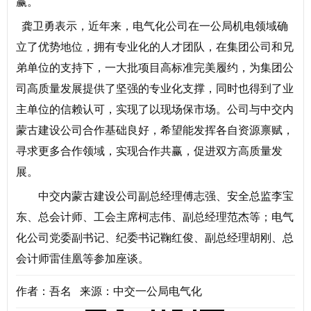
赢。
龚卫勇表示，近年来，电气化公司在一公局机电领域确
立了优势地位，拥有专业化的人才团队，在集团公司和兄
弟单位的支持下，一大批项目高标准完美履约，为集团公
司高质量发展提供了坚强的专业化支撑，同时也得到了业
主单位的信赖认可，实现了以现场保市场。公司与中交内
蒙古建设公司合作基础良好，希望能发挥各自资源禀赋，
寻求更多合作领域，实现合作共赢，促进双方高质量发
展。
中交内蒙古建设公司副总经理傅志强、安全总监李宝
东、总会计师、工会主席柯志伟、副总经理范杰等；电气
化公司党委副书记、纪委书记鞠红俊、副总经理胡刚、总
会计师雷佳凰等参加座谈。
作者：吾名 来源：中交一公局电气化