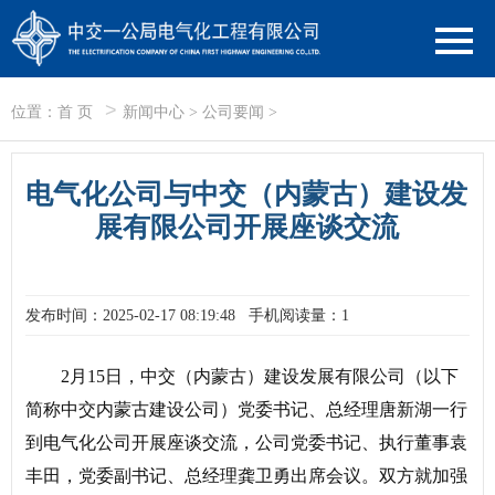
>
位置：
首 页
新闻中心
>
公司要闻
>
电气化公司与中交（内蒙古）建设发
展有限公司开展座谈交流
发布时间：2025-02-17 08:19:48
手机阅读量：1
2月15日，中交（内蒙古）建设发展有限公司（以下
简称中交内蒙古建设公司）党委书记、总经理唐新湖一行
到电气化公司开展座谈交流，公司党委书记、执行董事袁
丰田，党委副书记、总经理龚卫勇出席会议。双方就加强