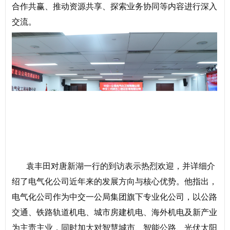
合作共赢、推动资源共享、探索业务协同等内容进行深入
交流。
袁丰田对唐新湖一行的到访表示热烈欢迎，并详细介
绍了电气化公司近年来的发展方向与核心优势。他指出，
电气化公司作为中交一公局集团旗下专业化公司，以公路
交通、铁路轨道机电、城市房建机电、海外机电及新产业
为主责主业，同时加大对智慧城市、智能公路、光伏太阳