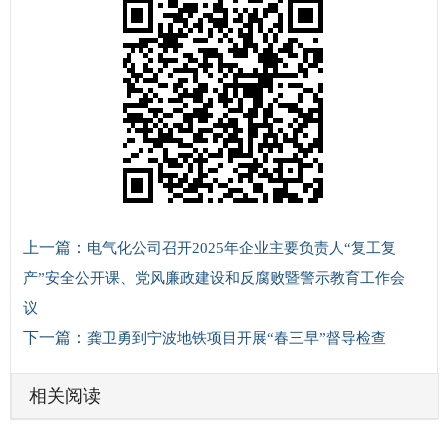
上一篇：
电气化公司召开2025年企业主要负责人“复工复
产”安全公开课、党风廉政建设和反腐败暨警示教育工作会
议
下一篇：
龚卫勇到宁波地铁项目开展“春三早”督导检查
相关阅读