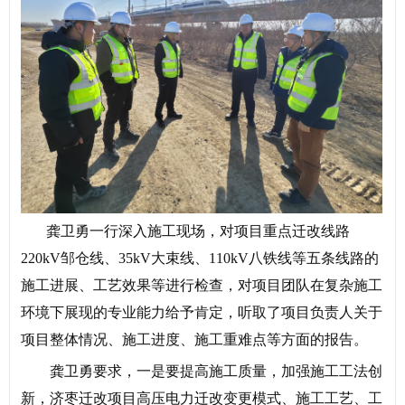
龚卫勇一行深入施工现场，对项目重点迁改线路
220kV邹仓线、35kV大束线、110kV八铁线等五条线路的
施工进展、工艺效果等进行检查，对项目团队在复杂施工
环境下展现的专业能力给予肯定，听取了项目负责人关于
项目整体情况、施工进度、施工重难点等方面的报告。
龚卫勇要求，一是要提高施工质量，加强施工工法创
新，济枣迁改项目高压电力迁改变更模式、施工工艺、工