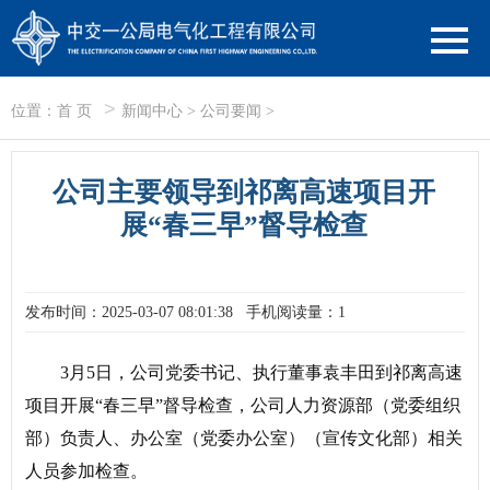
>
位置：
首 页
新闻中心
>
公司要闻
>
公司主要领导到祁离高速项目开
展“春三早”督导检查
发布时间：2025-03-07 08:01:38
手机阅读量：1
3月5日，公司党委书记、执行董事袁丰田到祁离高速
项目开展“春三早”督导检查，公司人力资源部（党委组织
部）负责人、办公室（党委办公室）（宣传文化部）相关
人员参加检查。