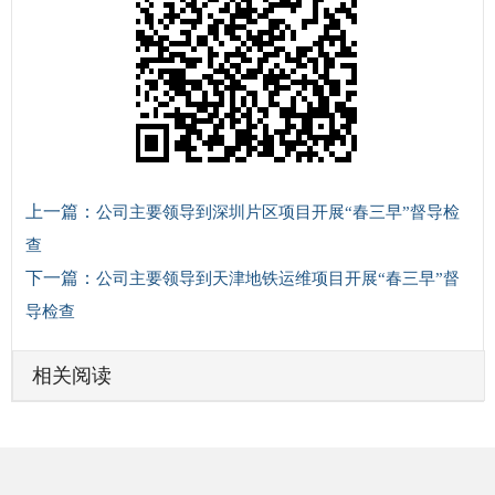
上一篇：
公司主要领导到深圳片区项目开展“春三早”督导检
查
下一篇：
公司主要领导到天津地铁运维项目开展“春三早”督
导检查
相关阅读