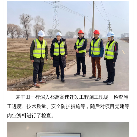
袁丰田一行深入祁离高速迁改工程施工现场，检查施
工进度、技术质量、安全防护措施等，随后对项目党建等
内业资料进行了检查。