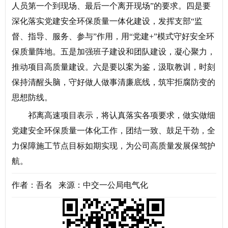
人员第一个到现场、最后一个离开现场”的要求。四是要
深化落实党建安全环保质量一体化建设，发挥支部“监
督、指导、服务、参与”作用，用“党建+”模式守好安全环
保质量阵地。五是加强班子建设和团队建设，凝心聚力，
推动项目高质量建设。六是要以案为鉴，汲取教训，时刻
保持清醒头脑，守好做人做事清廉底线，筑牢拒腐防变的
思想防线。
祁离高速项目表示，将认真落实各项要求，做实做细
党建安全环保质量一体化工作，团结一致、鼓足干劲，全
力保障施工节点目标如期实现，为公司高质量发展保驾护
航。
作者：吾名 来源：中交一公局电气化