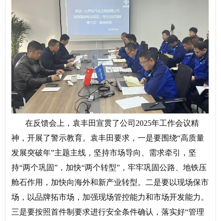
在反馈会上，袁丰田宣贯了公司2025年工作会议精
神，开展了警示教育。袁丰田要求，一是要围绕“高质量
发展突破年”主题主线，坚持市场导向、需求牵引，坚
持“两个巩固”，加快“两个转型”，牢牢巩固公路、地铁压
舱石作用，加快向海外和新产业转型。二是要以现场保市
场，以品牌拓市场，加强现场管控能力和市场开发能力。
三是要按照首件制要求进行安全条件确认，落实好“管理