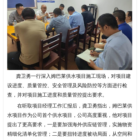
龚卫勇一行深入姆巴莱供水项目施工现场，对项目建
设进度、质量管控、安全管理及风险防控等方面进行检
查，并对项目施工进度和质量管控提出要求。
在听取项目经理工作汇报后，龚卫勇指出，姆巴莱供
水项目作为公司首个供水项目，公司高度重视，他对项目
提出了更高要求，一是要加强海外供应链管理，实施物资
精细化清单化管理；二是要扭转进度被动局面，从空间和