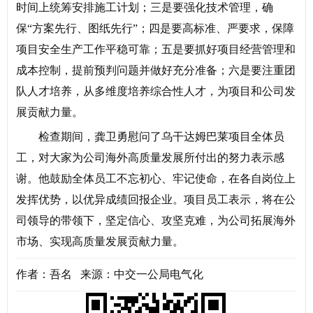
时间上统筹安排施工计划；三是要强化技术管理，确
保“方案先行、图纸先行”；四是要高标准、严要求，保障
项目安全生产工作平稳可靠；五是要抓好项目经营管理和
成本控制，提前预判问题并做好充分准备；六是要注重团
队人才培养，从多维度培养综合性人才，为项目和公司发
展贡献力量。
检查期间，龚卫勇慰问了乌干达姆巴莱项目全体员
工，对大家为公司海外高质量发展所付出的努力表示感
谢。他鼓励全体员工不忘初心、牢记使命，在各自岗位上
发挥优势，以优异成绩回报企业。项目员工表示，将在公
司领导的带领下，坚定信心、攻坚克难，为公司拓展海外
市场、实现高质量发展贡献力量。
作者：吾名 来源：中交一公局电气化