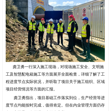
龚卫勇一行深入施工现场，对现场施工安全、文明施
工及智慧配电箱施工等方面展开全面检查，详细了解了工
程进度节点实际状况，并听取了项目关于施工组织、区域
项目经营情况等方面的汇报。
龚卫勇指出，项目基础工作落实到位，生产经营等进
度节点均能按时完成，值得肯定。但在内业管理方面仍存