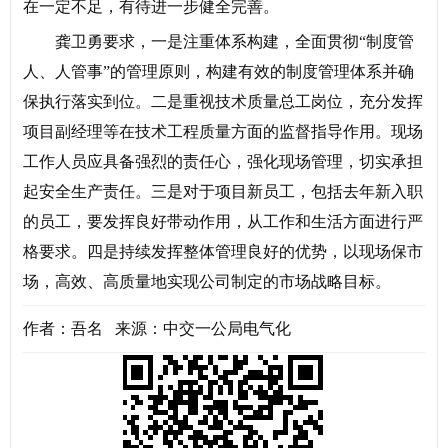
在一定不足，有待进一步健全完善。
龚卫勇要求，一是注重体系构建，全面贯彻“制度管
人、人管事”的管理原则，构建有效的制度管理体系并确
保执行落实到位。二是重视技术质量总工岗位，充分发挥
项目副经理等在技术工程质量方面的监督指导作用。现场
工作人员应具备强烈的责任心，强化现场管理，切实承担
起安全生产责任。三是对于项目新员工，包括去年新入职
的员工，要发挥良好带动作用，从工作和生活方面进行严
格要求。四是持续发挥整体管理良好的优势，以现场保市
场，高效、高质量地实现公司制定的市场战略目标。
作者：吾名 来源：中交一公局电气化