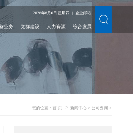
2026年8月6日 星期四
企业邮箱
|
营业务
党群建设
人力资源
综合发展
>
您的位置：
首 页
新闻中心
>
公司要闻
>