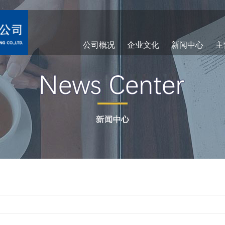
公司概况
企业文化
新闻中心
主