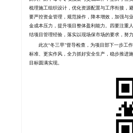
梳理施工组织设计，优化资源配置与工序衔接，
要严控资金管理，规范操作，降本增效，加强与
金成本压力，提升项目整体盈利能力。四要注重
结项目管理经验，落实以现场保市场的要求，努
此次“冬三早”督导检查，为项目部下一步工作
标准、更实作风，全力抓好安全生产，稳步推进
目标圆满实现。