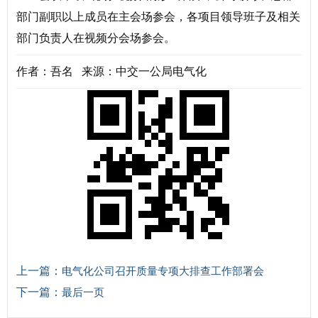
部门副职以上成员在主会场参会，各项目领导班子及相关
部门负责人在视频分会场参会。
作者：吾名 来源：中交一公局电气化
上一篇：
电气化公司召开质量专项大排查工作部署会
下一篇：
最后一页