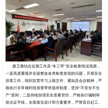
龚卫勇结合近期工作及“冬三早”安全检查情况强调，
一是高度重视并全面整改各类检查发现的问题，开展安全
排查工作，组织宣贯学习上级文件、通知及会议精神，严
格执行非常规时段巡查带班值班制度，坚持“不安全不生
产”原则；二是持续加强安全质量管控，严格执行编制审
批论证手续，全面落实设计和方案要求，严禁盲目赶工、