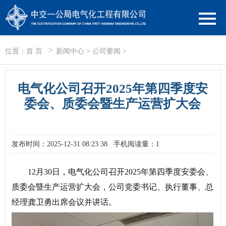
>
位置：
首 页
新闻中心
>
公司要闻
>
电气化公司召开2025年第四季度安
委会、质委会暨生产运营扩大会
发布时间：2025-12-31 08:23:38
手机阅读量：1
12月30日，电气化公司召开2025年第四季度安委会、
质委会暨生产运营扩大会，公司党委书记、执行董事、总
经理龚卫勇出席会议并讲话。