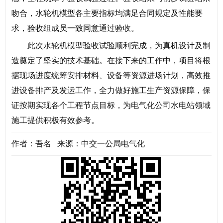
吻合，水轮机模型各主要指标均满足合同规定及性能要
求，验收组成员一致同意通过验收。
此次水轮机模型验收试验顺利完成，为真机设计及制
造奠定了坚实的技术基础。在接下来的工作中，项目将根
据现场进度统筹安排材料、设备等资源进场计划，高效推
进设备排产及发运工作，全力做好施工生产资源保障，保
证按期实现各个工程节点目标，为电气化公司水电站领域
施工提供积极有效参考。
作者：吾名 来源：中交一公局电气化