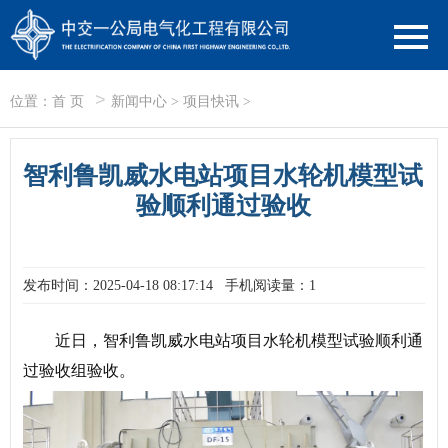
>
位置：
首 页
新闻中心
>
项目快讯
>
智利鲁凯威水电站项目水轮机模型试
验顺利通过验收
发布时间：2025-04-18 08:17:14
手机阅读量：1
近日，智利鲁凯威水电站项目水轮机模型试验顺利通
过验收组验收。